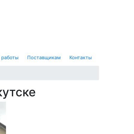
 работы
Поставщикам
Контакты
кутске