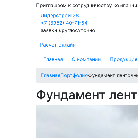
Приглашаем к сотрудничеству компани
Лидерстрой138
+7 (3952) 40-71-84
заявки круглосуточно
Расчет онлайн
Главная
О компании
Продукция
Главная
Портфолио
Фундамент ленточны
Фундамент лент