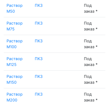
Раствор
ПК3
Под
М50
заказ *
Раствор
ПК3
Под
М75
заказ *
Раствор
ПК3
Под
М100
заказ *
Раствор
ПК3
Под
М125
заказ *
Раствор
ПК3
Под
М150
заказ *
Раствор
ПК3
Под
М200
заказ *