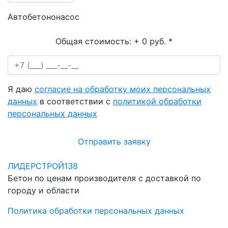
Автобетононасос
Общая стоимость:
+ 0 руб.
*
Я даю
согласие на обработку моих персональных
данных
в соответствии с
политикой обработки
персональных данных
Отправить заявку
ЛИДЕРСТРОЙ138
Бетон по ценам производителя с доставкой по
городу и области
Политика обработки персональных данных