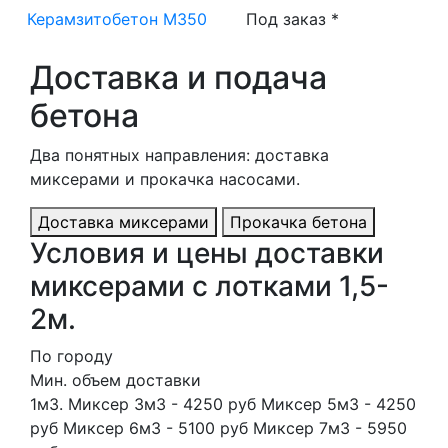
Керамзитобетон М350
Под заказ *
Доставка и подача
бетона
Два понятных направления: доставка
миксерами и прокачка насосами.
Доставка миксерами
Прокачка бетона
Условия и цены доставки
миксерами с лотками 1,5-
2м.
По городу
Мин. объем доставки
1м3. Миксер 3м3 - 4250 руб Миксер 5м3 - 4250
руб Миксер 6м3 - 5100 руб Миксер 7м3 - 5950