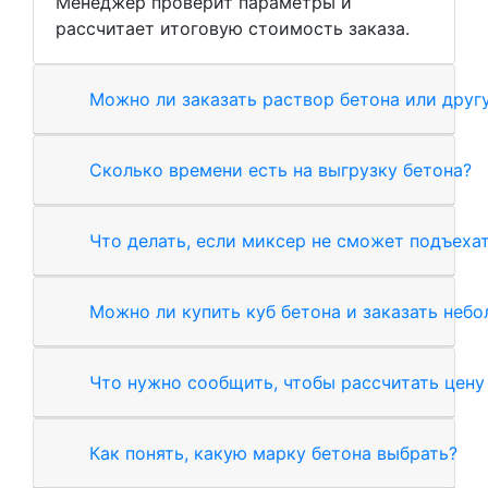
Менеджер проверит параметры и
рассчитает итоговую стоимость заказа.
Можно ли заказать раствор бетона или друг
Сколько времени есть на выгрузку бетона?
Что делать, если миксер не сможет подъехат
Можно ли купить куб бетона и заказать неб
Что нужно сообщить, чтобы рассчитать цену
Как понять, какую марку бетона выбрать?