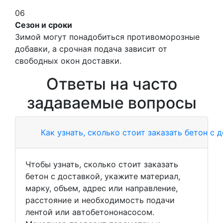
06
Сезон и сроки
Зимой могут понадобиться противоморозные
добавки, а срочная подача зависит от
свободных окон доставки.
Ответы на часто
задаваемые вопросы
Как узнать, сколько стоит заказать бетон с 
Чтобы узнать, сколько стоит заказать
бетон с доставкой, укажите материал,
марку, объем, адрес или направление,
расстояние и необходимость подачи
лентой или автобетононасосом.