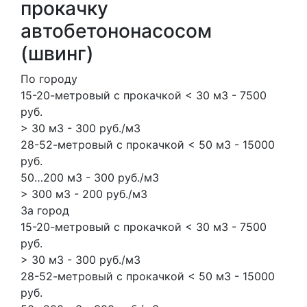
прокачку
автобетононасосом
(швинг)
По городу
15-20-метровый с прокачкой < 30 м3 - 7500
руб.
> 30 м3 - 300 руб./м3
28-52-метровый с прокачкой < 50 м3 - 15000
руб.
50…200 м3 - 300 руб./м3
> 300 м3 - 200 руб./м3
За город
15-20-метровый с прокачкой < 30 м3 - 7500
руб.
> 30 м3 - 300 руб./м3
28-52-метровый с прокачкой < 50 м3 - 15000
руб.