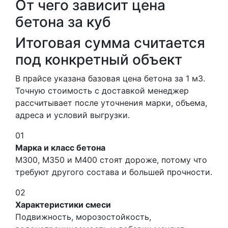
От чего зависит цена
бетона за куб
Итоговая сумма считается
под конкретный объект
В прайсе указана базовая цена бетона за 1 м3.
Точную стоимость с доставкой менеджер
рассчитывает после уточнения марки, объема,
адреса и условий выгрузки.
01
Марка и класс бетона
М300, М350 и М400 стоят дороже, потому что
требуют другого состава и большей прочности.
02
Характеристики смеси
Подвижность, морозостойкость,