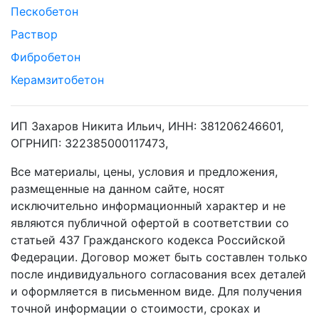
Пескобетон
Раствор
Фибробетон
Керамзитобетон
ИП Захаров Никита Ильич, ИНН: 381206246601,
ОГРНИП: 322385000117473,
Все материалы, цены, условия и предложения,
размещенные на данном сайте, носят
исключительно информационный характер и не
являются публичной офертой в соответствии со
статьей 437 Гражданского кодекса Российской
Федерации. Договор может быть составлен только
после индивидуального согласования всех деталей
и оформляется в письменном виде. Для получения
точной информации о стоимости, сроках и