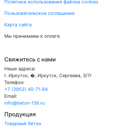
Политика использования файлов cookies
Пользовательское соглашение
Карта сайта
Мы принимаем к оплате
Свяжитесь с нами
Наши адреса:
г. Иркутск, �, Иркутск, Сергеева, 3/7г
Телефон:
+7 (3952) 40-71-84
Email:
info@beton-138.ru
Продукция
Товарный бетон