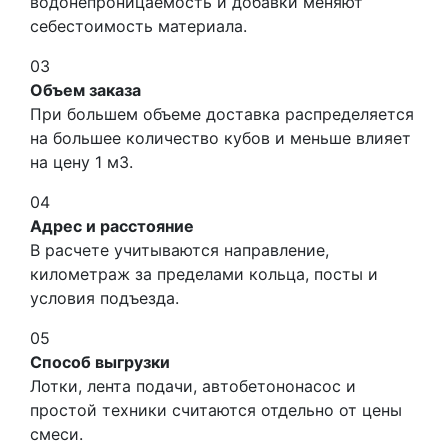
водонепроницаемость и добавки меняют
себестоимость материала.
03
Объем заказа
При большем объеме доставка распределяется
на большее количество кубов и меньше влияет
на цену 1 м3.
04
Адрес и расстояние
В расчете учитываются направление,
километраж за пределами кольца, посты и
условия подъезда.
05
Способ выгрузки
Лотки, лента подачи, автобетононасос и
простой техники считаются отдельно от цены
смеси.