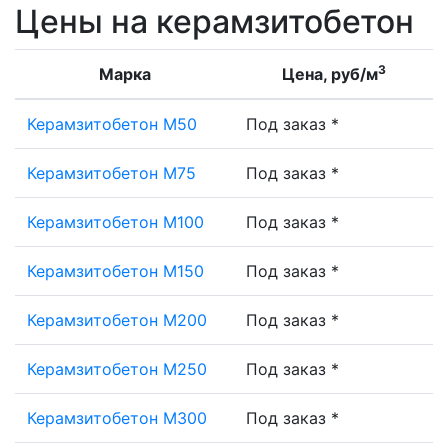
Цены на керамзитобетон
3
Марка
Цена, руб/м
Керамзитобетон М50
Под заказ *
Керамзитобетон М75
Под заказ *
Керамзитобетон М100
Под заказ *
Керамзитобетон М150
Под заказ *
Керамзитобетон М200
Под заказ *
Керамзитобетон М250
Под заказ *
Керамзитобетон М300
Под заказ *