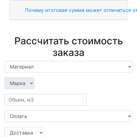
Почему итоговая сумма может отличаться от
Рассчитать стоимость
заказа