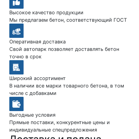
Высокое качество продукции
Мы предлагаем бетон, соответствующий ГОСТ
Оперативная доставка
Свой автопарк позволяет доставлять бетон
точно в срок
Широкий ассортимент
В наличии все марки товарного бетона, в том
числе с добавками
Выгодные условия
Прямые поставки, конкурентные цены и
индивидуальные спецпредложения