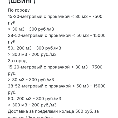
(швинг)
По городу
15-20-метровый с прокачкой < 30 м3 - 7500
руб.
> 30 м3 - 300 руб./м3
28-52-метровый с прокачкой < 50 м3 - 15000
руб.
50…200 м3 - 300 руб./м3
> 300 м3 - 200 руб./м3
За город
15-20-метровый с прокачкой < 30 м3 - 7500
руб.
> 30 м3 - 300 руб./м3
28-52-метровый с прокачкой < 50 м3 - 15000
руб.
50…200 м3 - 300 руб./м3
> 300 м3 - 200 руб./м3
Доставка за пределами кольца 500 руб. за
каждые 10км пробега.