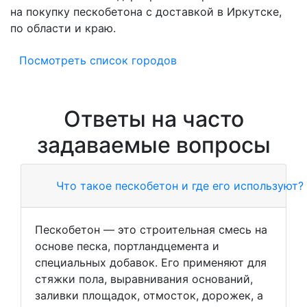
на покупку пескобетона с доставкой в Иркутске,
по области и краю.
Посмотреть список городов
Ответы на часто
задаваемые вопросы
Что такое пескобетон и где его используют?
Пескобетон — это строительная смесь на
основе песка, портландцемента и
специальных добавок. Его применяют для
стяжки пола, выравнивания оснований,
заливки площадок, отмосток, дорожек, а