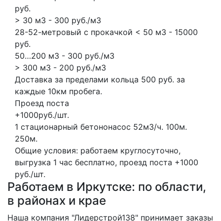
руб.
> 30 м3 - 300 руб./м3
28-52-метровый с прокачкой < 50 м3 - 15000
руб.
50…200 м3 - 300 руб./м3
> 300 м3 - 200 руб./м3
Доставка за пределами кольца 500 руб. за
каждые 10км пробега.
Проезд поста
+1000руб./шт.
1 стационарный бетононасос
52м3/ч.
100м.
250м.
Общие условия: работаем круглосуточно,
выгрузка 1 час бесплатно, проезд поста +1000
руб./шт.
Работаем в Иркутске: по области,
в районах и крае
Наша компания "Лидерстрой138" принимает заказы