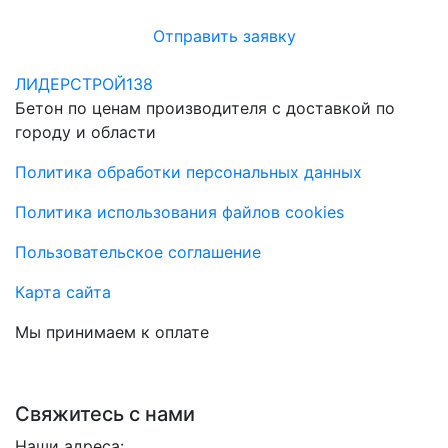
Отправить заявку
ЛИДЕРСТРОЙ138
Бетон по ценам производителя с доставкой по
городу и области
Политика обработки персональных данных
Политика использования файлов cookies
Пользовательское соглашение
Карта сайта
Мы принимаем к оплате
Свяжитесь с нами
Наши адреса: