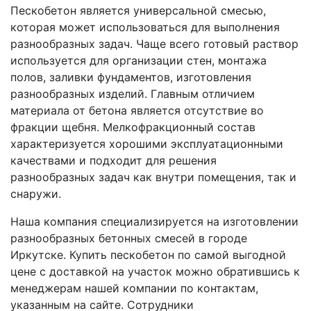
Пескобетон является универсальной смесью,
которая может использоваться для выполнения
разнообразных задач. Чаще всего готовый раствор
используется для организации стен, монтажа
полов, заливки фундаментов, изготовления
разнообразных изделий. Главным отличием
материала от бетона является отсутствие во
фракции щебня. Мелкофракционный состав
характеризуется хорошими эксплуатационными
качествами и подходит для решения
разнообразных задач как внутри помещения, так и
снаружи.
Наша компания специализируется на изготовлении
разнообразных бетонных смесей в городе
Иркутске. Купить пескобетон по самой выгодной
цене с доставкой на участок можно обратившись к
менеджерам нашей компании по контактам,
указанным на сайте. Сотрудники