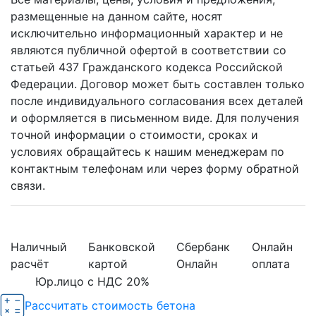
размещенные на данном сайте, носят
исключительно информационный характер и не
являются публичной офертой в соответствии со
статьей 437 Гражданского кодекса Российской
Федерации. Договор может быть составлен только
после индивидуального согласования всех деталей
и оформляется в письменном виде. Для получения
точной информации о стоимости, сроках и
условиях обращайтесь к нашим менеджерам по
контактным телефонам или через форму обратной
связи.
Наличный
Банковской
Сбербанк
Онлайн
расчёт
картой
Онлайн
оплата
Юр.лицо с НДС 20%
Рассчитать стоимость бетона