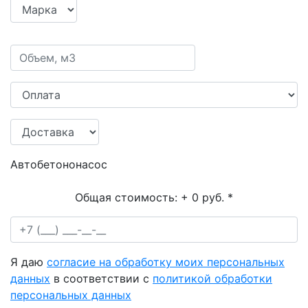
Автобетононасос
Общая стоимость:
+ 0 руб.
*
Я даю
согласие на обработку моих персональных
данных
в соответствии с
политикой обработки
персональных данных