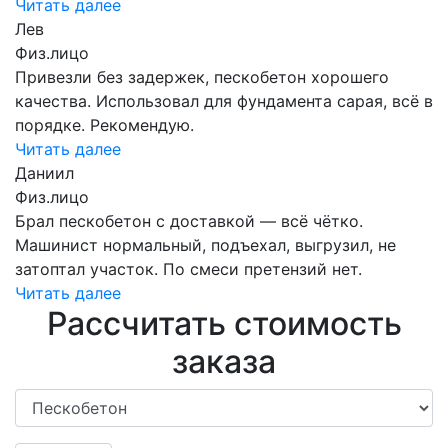
Читать далее
Лев
Физ.лицо
Привезли без задержек, пескобетон хорошего
качества. Использовал для фундамента сарая, всё в
порядке. Рекомендую.
Читать далее
Даниил
Физ.лицо
Брал пескобетон с доставкой — всё чётко.
Машинист нормальный, подъехал, выгрузил, не
затоптал участок. По смеси претензий нет.
Читать далее
Рассчитать стоимость
заказа