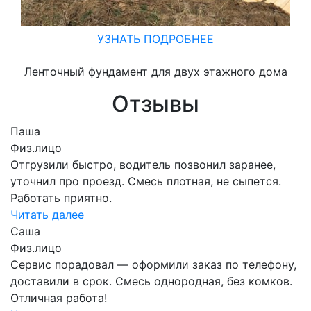
УЗНАТЬ ПОДРОБНЕЕ
Ленточный фундамент для двух этажного дома
Отзывы
Паша
Физ.лицо
Отгрузили быстро, водитель позвонил заранее,
уточнил про проезд. Смесь плотная, не сыпется.
Работать приятно.
Читать далее
Саша
Физ.лицо
Сервис порадовал — оформили заказ по телефону,
доставили в срок. Смесь однородная, без комков.
Отличная работа!