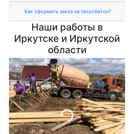
Как оформить заказ на пескобетон?
Наши работы в
Иркутске и Иркутской
области