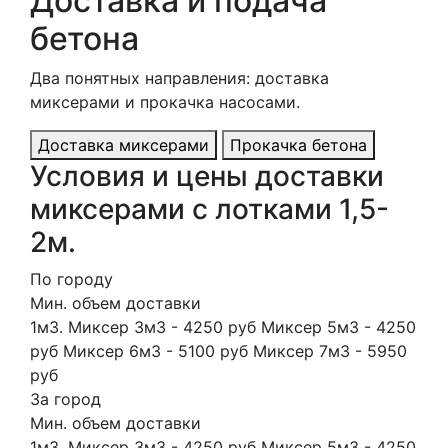
Доставка и подача
бетона
Два понятных направления: доставка
миксерами и прокачка насосами.
Доставка миксерами
Прокачка бетона
Условия и цены доставки
миксерами с лотками 1,5-
2м.
По городу
Мин. объем доставки
1м3. Миксер 3м3 - 4250 руб Миксер 5м3 - 4250
руб Миксер 6м3 - 5100 руб Миксер 7м3 - 5950
руб
За город
Мин. объем доставки
1м3. Миксер 3м3 - 4250 руб Миксер 5м3 - 4250