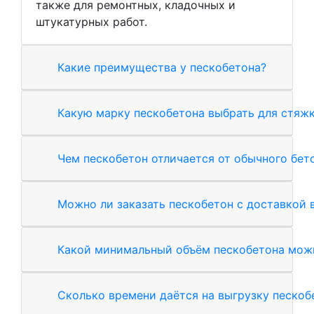
также для ремонтных, кладочных и
штукатурных работ.
Какие преимущества у пескобетона?
Какую марку пескобетона выбрать для стяжк
Чем пескобетон отличается от обычного бет
Можно ли заказать пескобетон с доставкой 
Какой минимальный объём пескобетона можн
Сколько времени даётся на выгрузку пескоб