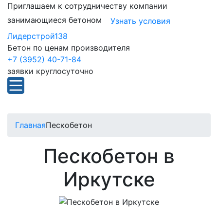
Приглашаем к сотрудничеству компании
занимающиеся бетоном
Узнать условия
Лидерстрой138
Бетон по ценам производителя
+7 (3952) 40-71-84
заявки круглосуточно
Главная
Пескобетон
Пескобетон в
Иркутске