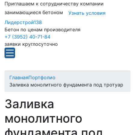
Приглашаем к сотрудничеству компании
занимающиеся бетоном
Узнать условия
Лидерстрой138
Бетон по ценам производителя
+7 (3952) 40-71-84
заявки круглосуточно
Главная
Портфолио
Заливка монолитного фундамента под тротуар
Заливка
монолитного
фундамента под