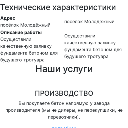
Технические характеристики
Адрес
посёлок Молодёжный
посёлок Молодёжный
Описание работы
Осуществили
Осуществили
качественную заливку
качественную заливку
фундамента бетоном для
фундамента бетоном для
будущего тротуара
будущего тротуара
Наши услуги
ПРОИЗВОДСТВО
Вы покупаете бетон напрямую у завода
производителя (мы не дилеры, не перекупщики, не
перевозчики).