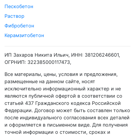
Пескобетон
Раствор
Фибробетон
Керамзитобетон
ИП Захаров Никита Ильич, ИНН: 381206246601,
ОГРНИП: 322385000117473,
Все материалы, цены, условия и предложения,
размещенные на данном сайте, носят
исключительно информационный характер и не
являются публичной офертой в соответствии со
статьей 437 Гражданского кодекса Российской
Федерации. Договор может быть составлен только
после индивидуального согласования всех деталей
и оформляется в письменном виде. Для получения
точной информации о стоимости, сроках и