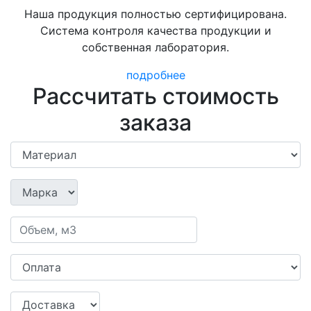
Наша продукция полностью сертифицирована.
Система контроля качества продукции и
собственная лаборатория.
подробнее
Рассчитать стоимость
заказа