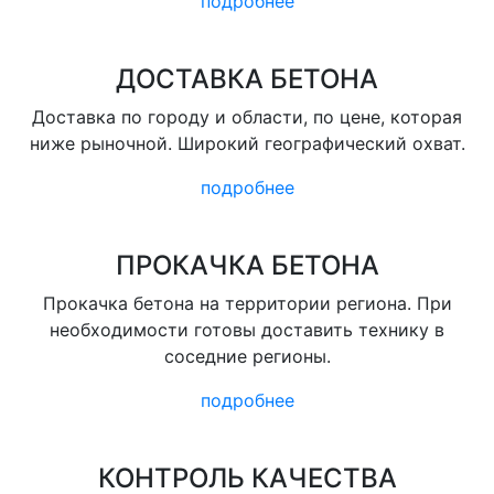
подробнее
ДОСТАВКА БЕТОНА
Доставка по городу и области, по цене, которая
ниже рыночной. Широкий географический охват.
подробнее
ПРОКАЧКА БЕТОНА
Прокачка бетона на территории региона. При
необходимости готовы доставить технику в
соседние регионы.
подробнее
КОНТРОЛЬ КАЧЕСТВА