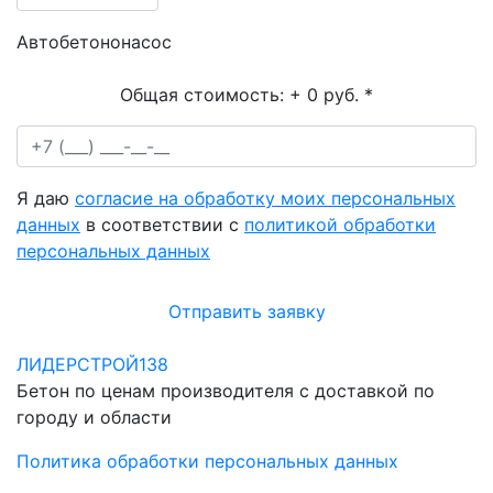
Автобетононасос
Общая стоимость:
+ 0 руб.
*
Я даю
согласие на обработку моих персональных
данных
в соответствии с
политикой обработки
персональных данных
Отправить заявку
ЛИДЕРСТРОЙ138
Бетон по ценам производителя с доставкой по
городу и области
Политика обработки персональных данных