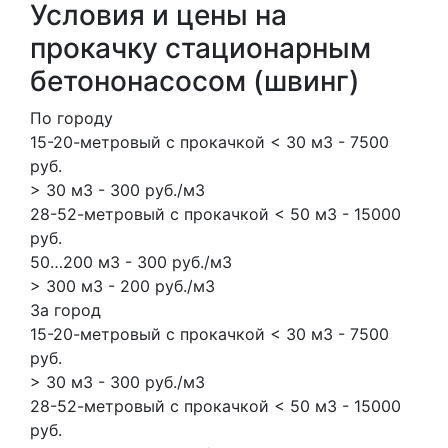
Условия и цены на
прокачку стационарным
бетононасосом (швинг)
По городу
15-20-метровый с прокачкой < 30 м3 - 7500
руб.
> 30 м3 - 300 руб./м3
28-52-метровый с прокачкой < 50 м3 - 15000
руб.
50…200 м3 - 300 руб./м3
> 300 м3 - 200 руб./м3
За город
15-20-метровый с прокачкой < 30 м3 - 7500
руб.
> 30 м3 - 300 руб./м3
28-52-метровый с прокачкой < 50 м3 - 15000
руб.