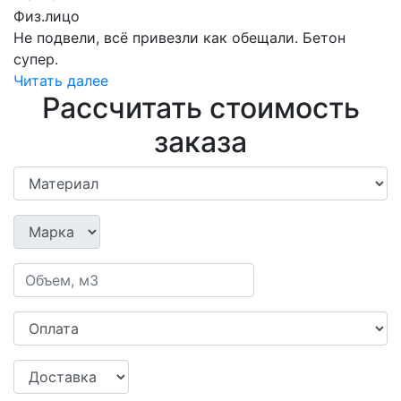
Физ.лицо
Не подвели, всё привезли как обещали. Бетон
супер.
Читать далее
Рассчитать стоимость
заказа