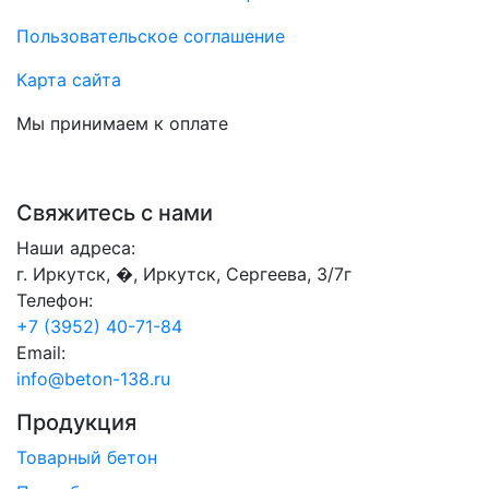
Пользовательское соглашение
Карта сайта
Мы принимаем к оплате
Свяжитесь с нами
Наши адреса:
г. Иркутск, �, Иркутск, Сергеева, 3/7г
Телефон:
+7 (3952) 40-71-84
Email:
info@beton-138.ru
Продукция
Товарный бетон