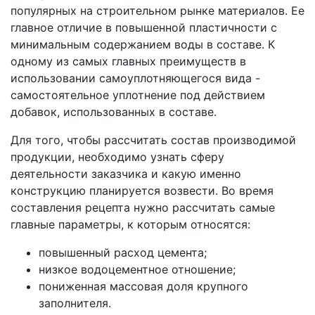
популярных на строительном рынке материалов. Ее
главное отличие в повышенной пластичности с
минимальным содержанием воды в составе. К
одному из самых главных преимуществ в
использовании самоуплотняющегося вида -
самостоятельное уплотнение под действием
добавок, использованных в составе.
Для того, чтобы рассчитать состав производимой
продукции, необходимо узнать сферу
деятельности заказчика и какую именно
конструкцию планируется возвести. Во время
составления рецепта нужно рассчитать самые
главные параметры, к которым относятся:
повышенный расход цемента;
низкое водоцементное отношение;
пониженная массовая доля крупного
заполнителя.