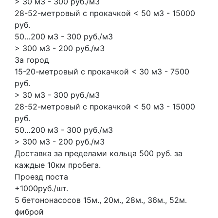
> 30 м3 - 300 руб./м3
28-52-метровый с прокачкой < 50 м3 - 15000
руб.
50…200 м3 - 300 руб./м3
> 300 м3 - 200 руб./м3
За город
15-20-метровый с прокачкой < 30 м3 - 7500
руб.
> 30 м3 - 300 руб./м3
28-52-метровый с прокачкой < 50 м3 - 15000
руб.
50…200 м3 - 300 руб./м3
> 300 м3 - 200 руб./м3
Доставка за пределами кольца 500 руб. за
каждые 10км пробега.
Проезд поста
+1000руб./шт.
5 бетононасосов
15м., 20м., 28м., 36м., 52м.
фиброй