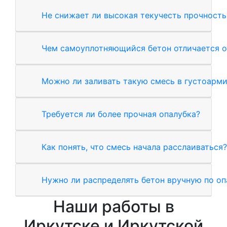
Не снижает ли высокая текучесть прочность
Чем самоуплотняющийся бетон отличается о
Можно ли заливать такую смесь в густоарм
Требуется ли более прочная опалубка?
Как понять, что смесь начала расслаиваться?
Нужно ли распределять бетон вручную по оп
Наши работы в
Иркутске и Иркутской