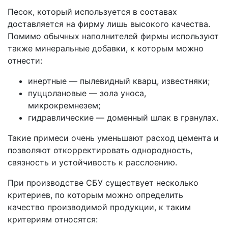
Песок, который используется в составах
доставляется на фирму лишь высокого качества.
Помимо обычных наполнителей фирмы используют
также минеральные добавки, к которым можно
отнести:
инертные — пылевидный кварц, известняки;
пуццолановые — зола уноса,
микрокремнезем;
гидравлические — доменный шлак в гранулах.
Такие примеси очень уменьшают расход цемента и
позволяют откорректировать однородность,
связность и устойчивость к расслоению.
При производстве СБУ существует несколько
критериев, по которым можно определить
качество производимой продукции, к таким
критериям относятся: