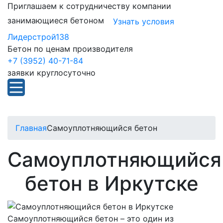
Приглашаем к сотрудничеству компании
занимающиеся бетоном
Узнать условия
Лидерстрой138
Бетон по ценам производителя
+7 (3952) 40-71-84
заявки круглосуточно
Главная
Самоуплотняющийся бетон
Самоуплотняющийся
бетон в Иркутске
Самоуплотняющийся бетон – это один из