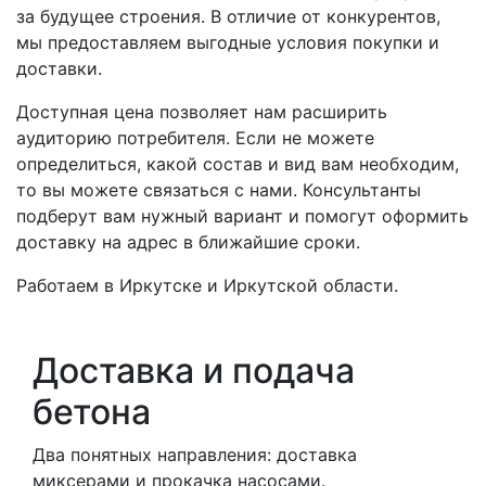
за будущее строения. В отличие от конкурентов,
мы предоставляем выгодные условия покупки и
доставки.
Доступная цена позволяет нам расширить
аудиторию потребителя. Если не можете
определиться, какой состав и вид вам необходим,
то вы можете связаться с нами. Консультанты
подберут вам нужный вариант и помогут оформить
доставку на адрес в ближайшие сроки.
Работаем в Иркутске и Иркутской области.
Доставка и подача
бетона
Два понятных направления: доставка
миксерами и прокачка насосами.