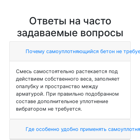
Ответы на часто
задаваемые вопросы
Почему самоуплотняющийся бетон не требу
Смесь самостоятельно растекается под
действием собственного веса, заполняет
опалубку и пространство между
арматурой. При правильно подобранном
составе дополнительное уплотнение
вибратором не требуется.
Где особенно удобно применять самоуплотн