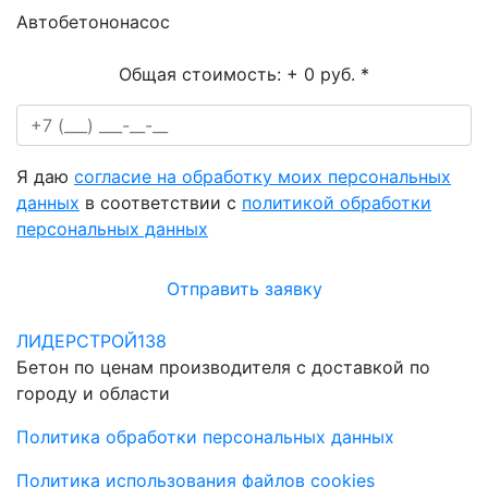
Автобетононасос
Общая стоимость:
+ 0 руб.
*
Я даю
согласие на обработку моих персональных
данных
в соответствии с
политикой обработки
персональных данных
Отправить заявку
ЛИДЕРСТРОЙ138
Бетон по ценам производителя с доставкой по
городу и области
Политика обработки персональных данных
Политика использования файлов cookies