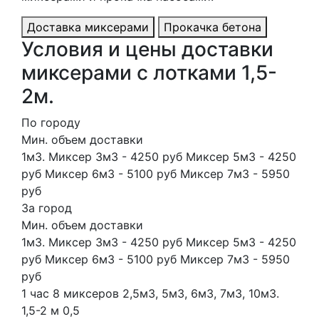
Доставка миксерами
Прокачка бетона
Условия и цены доставки
миксерами с лотками 1,5-
2м.
По городу
Мин. объем доставки
1м3. Миксер 3м3 - 4250 руб Миксер 5м3 - 4250
руб Миксер 6м3 - 5100 руб Миксер 7м3 - 5950
руб
За город
Мин. объем доставки
1м3. Миксер 3м3 - 4250 руб Миксер 5м3 - 4250
руб Миксер 6м3 - 5100 руб Миксер 7м3 - 5950
руб
1 час
8 миксеров
2,5м3, 5м3, 6м3, 7м3, 10м3.
1,5-2 м
0,5