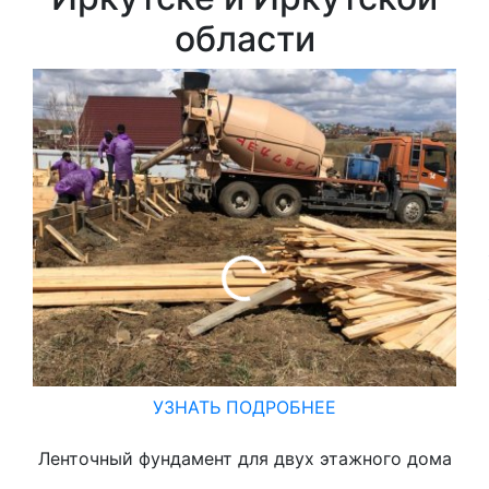
области
УЗНАТЬ ПОДРОБНЕЕ
Ленточный фундамент для двух этажного дома