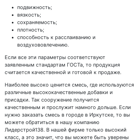
подвижность;
вязкость;
сохраняемость;
плотность;
способность к расслаиванию и
воздухововлечению.
Если все эти параметры соответствуют
заявленным стандартам ГОСТа, то продукция
считается качественной и готовой к продаже.
Наиболее высоко ценится смесь, где используются
различные высококачественные добавки и
присадки. Так сооружение получится
качественным и прослужит намного дольше. Если
нужно заказать смесь в городе в Иркутске, то вы
можете обратиться в нашу компанию
Лидерстрой138. В нашей фирме только высокий
класс, а это значит, что вы можете быть уверены