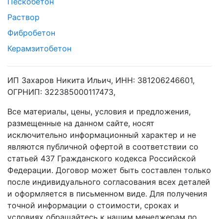
Пескобетон
Раствор
Фибробетон
Керамзитобетон
ИП Захаров Никита Ильич, ИНН: 381206246601,
ОГРНИП: 322385000117473,
Все материалы, цены, условия и предложения,
размещенные на данном сайте, носят
исключительно информационный характер и не
являются публичной офертой в соответствии со
статьей 437 Гражданского кодекса Российской
Федерации. Договор может быть составлен только
после индивидуального согласования всех деталей
и оформляется в письменном виде. Для получения
точной информации о стоимости, сроках и
условиях обращайтесь к нашим менеджерам по