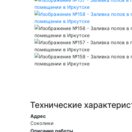
Технические характерис
Адрес
Соколики
Описание работы