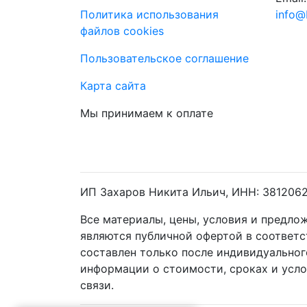
Политика использования
info@
файлов cookies
Пользовательское соглашение
Карта сайта
Мы принимаем к оплате
ИП Захаров Никита Ильич, ИНН: 381206
Все материалы, цены, условия и предло
являются публичной офертой в соответ
составлен только после индивидуальног
информации о стоимости, сроках и усл
связи.