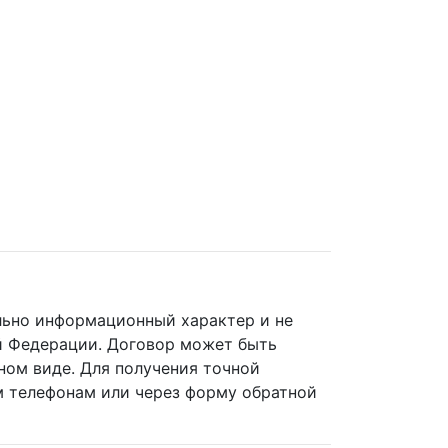
ельно информационный характер и не
й Федерации. Договор может быть
ном виде. Для получения точной
 телефонам или через форму обратной