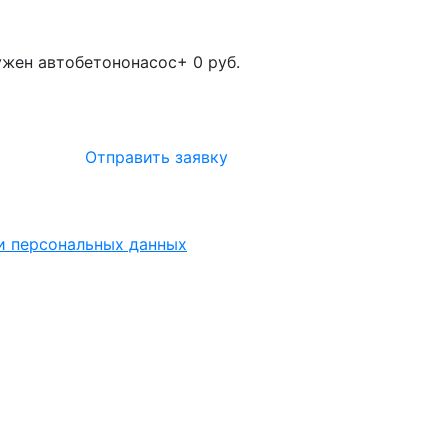
жен автобетононасос
+ 0 руб.
Отправить заявку
ки персональных данных