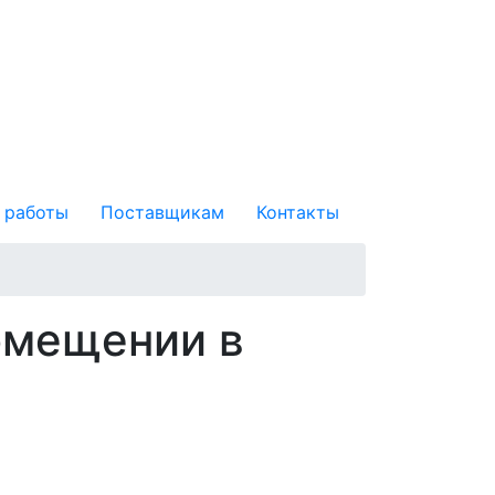
 работы
Поставщикам
Контакты
омещении в