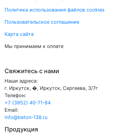
Политика использования файлов cookies
Пользовательское соглашение
Карта сайта
Мы принимаем к оплате
Свяжитесь с нами
Наши адреса:
г. Иркутск, �, Иркутск, Сергеева, 3/7г
Телефон:
+7 (3952) 40-71-84
Email:
info@beton-138.ru
Продукция