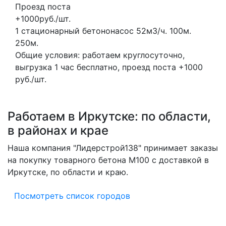
Проезд поста
+1000руб./шт.
1 стационарный бетононасос
52м3/ч.
100м.
250м.
Общие условия: работаем круглосуточно,
выгрузка 1 час бесплатно, проезд поста +1000
руб./шт.
Работаем в Иркутске: по области,
в районах и крае
Наша компания "Лидерстрой138" принимает заказы
на покупку товарного бетона M100 с доставкой в
Иркутске, по области и краю.
Посмотреть список городов