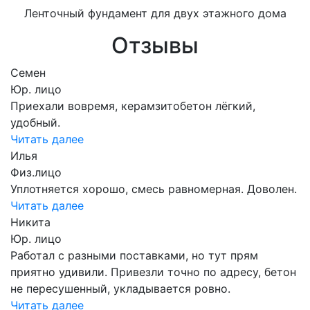
Ленточный фундамент для двух этажного дома
Отзывы
Семен
Юр. лицо
Приехали вовремя, керамзитобетон лёгкий,
удобный.
Читать далее
Илья
Физ.лицо
Уплотняется хорошо, смесь равномерная. Доволен.
Читать далее
Никита
Юр. лицо
Работал с разными поставками, но тут прям
приятно удивили. Привезли точно по адресу, бетон
не пересушенный, укладывается ровно.
Читать далее