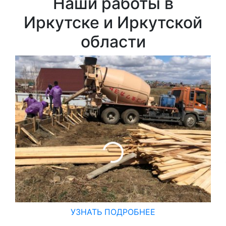
Наши работы в
Иркутске и Иркутской
области
УЗНАТЬ ПОДРОБНЕЕ