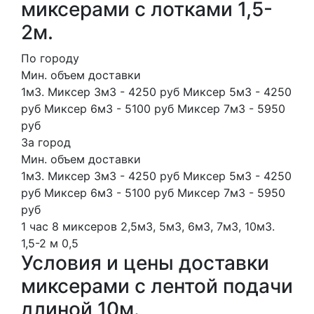
миксерами с лотками 1,5-
2м.
По городу
Мин. объем доставки
1м3. Миксер 3м3 - 4250 руб Миксер 5м3 - 4250
руб Миксер 6м3 - 5100 руб Миксер 7м3 - 5950
руб
За город
Мин. объем доставки
1м3. Миксер 3м3 - 4250 руб Миксер 5м3 - 4250
руб Миксер 6м3 - 5100 руб Миксер 7м3 - 5950
руб
1 час
8 миксеров
2,5м3, 5м3, 6м3, 7м3, 10м3.
1,5-2 м
0,5
Условия и цены доставки
миксерами с лентой подачи
длиной 10м.