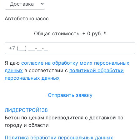
Автобетононасос
Общая стоимость:
+ 0 руб.
*
Я даю
согласие на обработку моих персональных
данных
в соответствии с
политикой обработки
персональных данных
Отправить заявку
ЛИДЕРСТРОЙ138
Бетон по ценам производителя с доставкой по
городу и области
Политика обработки персональных данных