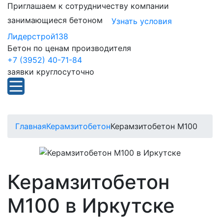
Приглашаем к сотрудничеству компании
занимающиеся бетоном
Узнать условия
Лидерстрой138
Бетон по ценам производителя
+7 (3952) 40-71-84
заявки круглосуточно
Главная
Керамзитобетон
Керамзитобетон М100
Керамзитобетон
М100 в Иркутске