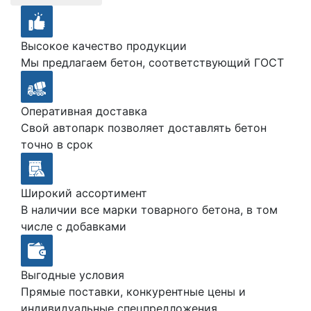
Высокое качество продукции
Мы предлагаем бетон, соответствующий ГОСТ
Оперативная доставка
Свой автопарк позволяет доставлять бетон
точно в срок
Широкий ассортимент
В наличии все марки товарного бетона, в том
числе с добавками
Выгодные условия
Прямые поставки, конкурентные цены и
индивидуальные спецпредложения