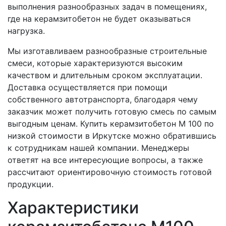
выполнения разнообразных задач в помещениях,
где на керамзитобетон не будет оказываться
нагрузка.
Мы изготавливаем разнообразные строительные
смеси, которые характеризуются высоким
качеством и длительным сроком эксплуатации.
Доставка осуществляется при помощи
собственного автотранспорта, благодаря чему
заказчик может получить готовую смесь по самым
выгодным ценам. Купить керамзитобетон М 100 по
низкой стоимости в Иркутске можно обратившись
к сотрудникам нашей компании. Менеджеры
ответят на все интересующие вопросы, а также
рассчитают ориентировочную стоимость готовой
продукции.
Характеристики