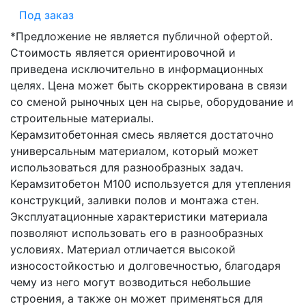
Под заказ
*Предложение не является публичной офертой.
Стоимость является ориентировочной и
приведена исключительно в информационных
целях. Цена может быть скорректирована в связи
со сменой рыночных цен на сырье, оборудование и
строительные материалы.
Керамзитобетонная смесь является достаточно
универсальным материалом, который может
использоваться для разнообразных задач.
Керамзитобетон М100 используется для утепления
конструкций, заливки полов и монтажа стен.
Эксплуатационные характеристики материала
позволяют использовать его в разнообразных
условиях. Материал отличается высокой
износостойкостью и долговечностью, благодаря
чему из него могут возводиться небольшие
строения, а также он может применяться для