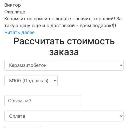
Виктор
Физ.лицо
Керамзит не прилип к лопате - значит, хороший! За
такую цену ещё и с доставкой - прям подарок!))
Читать далее
Рассчитать стоимость
заказа