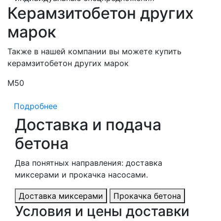
Керамзитобетон других
марок
Также в нашей компании вы можете купить
керамзитобетон других марок
М50
М
Подробнее
Доставка и подача
бетона
Два понятных направления: доставка
миксерами и прокачка насосами.
Доставка миксерами
Прокачка бетона
Условия и цены доставки