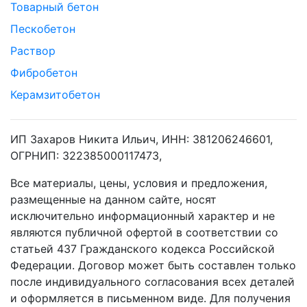
Товарный бетон
Пескобетон
Раствор
Фибробетон
Керамзитобетон
ИП Захаров Никита Ильич, ИНН: 381206246601,
ОГРНИП: 322385000117473,
Все материалы, цены, условия и предложения,
размещенные на данном сайте, носят
исключительно информационный характер и не
являются публичной офертой в соответствии со
статьей 437 Гражданского кодекса Российской
Федерации. Договор может быть составлен только
после индивидуального согласования всех деталей
и оформляется в письменном виде. Для получения