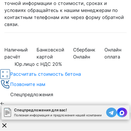
точной информации о стоимости, сроках и
условиях обращайтесь к нашим менеджерам по
контактным телефонам или через форму обратной
связи.
Наличный
Банковской
Сбербанк
Онлайн
расчёт
картой
Онлайн
оплата
Юр.лицо с НДС 20%
Рассчитать стоимость бетона
Позвоните нам
Спецпредложения
←
Спецпредложения для вас!
Полезная информация и предложения нашей компании
Используя сайт, вы соглашаетесь на обработку
cookies