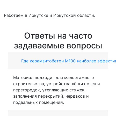
Работаем в Иркутске и Иркутской области.
Ответы на часто
задаваемые вопросы
Где керамзитобетон М100 наиболее эффекти
Материал подходит для малоэтажного
строительства, устройства лёгких стен и
перегородок, утепляющих стяжек,
заполнения перекрытий, чердаков и
подвальных помещений.