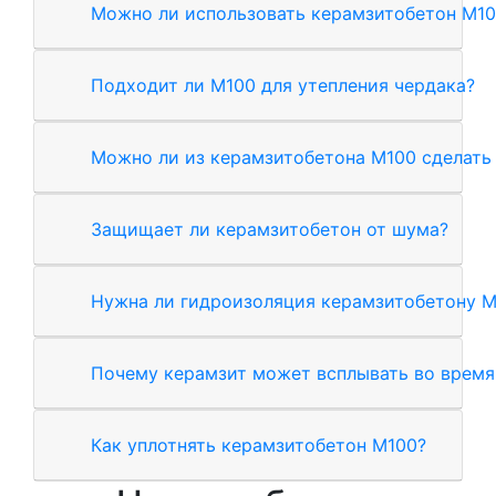
Можно ли использовать керамзитобетон М10
Подходит ли М100 для утепления чердака?
Можно ли из керамзитобетона М100 сделать
Защищает ли керамзитобетон от шума?
Нужна ли гидроизоляция керамзитобетону М
Почему керамзит может всплывать во время
Как уплотнять керамзитобетон М100?