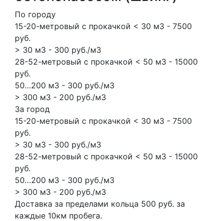
По городу
15-20-метровый с прокачкой < 30 м3 - 7500
руб.
> 30 м3 - 300 руб./м3
28-52-метровый с прокачкой < 50 м3 - 15000
руб.
50…200 м3 - 300 руб./м3
> 300 м3 - 200 руб./м3
За город
15-20-метровый с прокачкой < 30 м3 - 7500
руб.
> 30 м3 - 300 руб./м3
28-52-метровый с прокачкой < 50 м3 - 15000
руб.
50…200 м3 - 300 руб./м3
> 300 м3 - 200 руб./м3
Доставка за пределами кольца 500 руб. за
каждые 10км пробега.