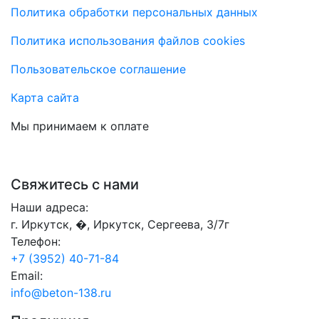
Политика обработки персональных данных
Политика использования файлов cookies
Пользовательское соглашение
Карта сайта
Мы принимаем к оплате
Свяжитесь с нами
Наши адреса:
г. Иркутск, �, Иркутск, Сергеева, 3/7г
Телефон:
+7 (3952) 40-71-84
Email:
info@beton-138.ru