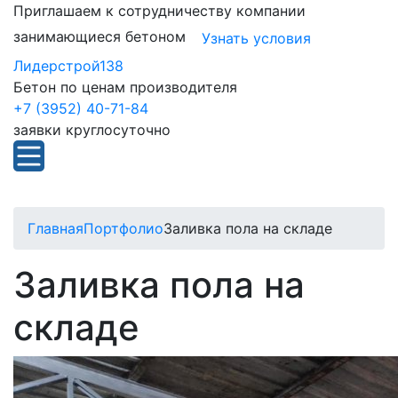
Приглашаем к сотрудничеству компании
занимающиеся бетоном
Узнать условия
Лидерстрой138
Бетон по ценам производителя
+7 (3952) 40-71-84
заявки круглосуточно
Главная
Портфолио
Заливка пола на складе
Заливка пола на
складе