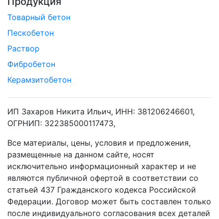
Продукция
Товарный бетон
Пескобетон
Раствор
Фибробетон
Керамзитобетон
ИП Захаров Никита Ильич, ИНН: 381206246601,
ОГРНИП: 322385000117473,
Все материалы, цены, условия и предложения,
размещенные на данном сайте, носят
исключительно информационный характер и не
являются публичной офертой в соответствии со
статьей 437 Гражданского кодекса Российской
Федерации. Договор может быть составлен только
после индивидуального согласования всех деталей