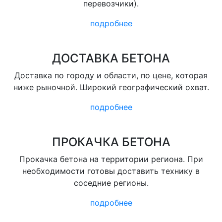
перевозчики).
подробнее
ДОСТАВКА БЕТОНА
Доставка по городу и области, по цене, которая
ниже рыночной. Широкий географический охват.
подробнее
ПРОКАЧКА БЕТОНА
Прокачка бетона на территории региона. При
необходимости готовы доставить технику в
соседние регионы.
подробнее