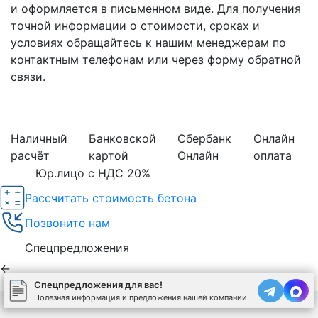
и оформляется в письменном виде. Для получения
точной информации о стоимости, сроках и
условиях обращайтесь к нашим менеджерам по
контактным телефонам или через форму обратной
связи.
Наличный
Банковской
Сбербанк
Онлайн
расчёт
картой
Онлайн
оплата
Юр.лицо с НДС 20%
Рассчитать стоимость бетона
Позвоните нам
Спецпредложения
←
Спецпредложения для вас!
Полезная информация и предложения нашей компании
Используя сайт, вы соглашаетесь на обработку
cookies