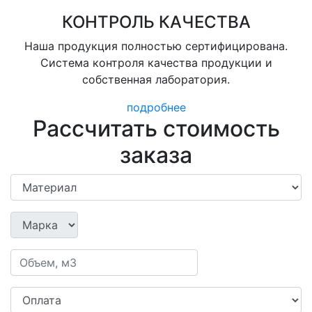
КОНТРОЛЬ КАЧЕСТВА
Наша продукция полностью сертифицирована.
Система контроля качества продукции и
собственная лаборатория.
подробнее
Рассчитать стоимость
заказа