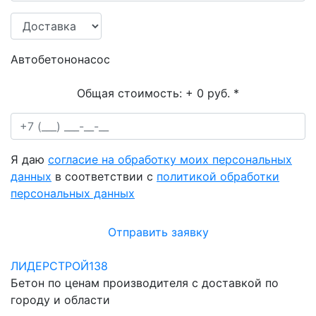
Автобетононасос
Общая стоимость:
+ 0 руб.
*
Я даю
согласие на обработку моих персональных
данных
в соответствии с
политикой обработки
персональных данных
Отправить заявку
ЛИДЕРСТРОЙ138
Бетон по ценам производителя с доставкой по
городу и области