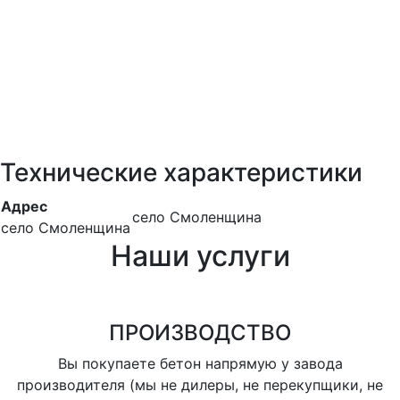
Технические характеристики
Адрес
село Смоленщина
село Смоленщина
Наши услуги
ПРОИЗВОДСТВО
Вы покупаете бетон напрямую у завода
производителя (мы не дилеры, не перекупщики, не