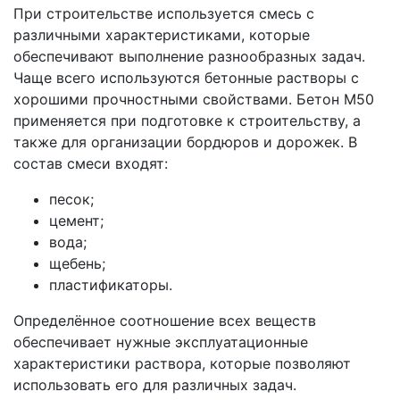
При строительстве используется смесь с
различными характеристиками, которые
обеспечивают выполнение разнообразных задач.
Чаще всего используются бетонные растворы с
хорошими прочностными свойствами. Бетон М50
применяется при подготовке к строительству, а
также для организации бордюров и дорожек. В
состав смеси входят:
песок;
цемент;
вода;
щебень;
пластификаторы.
Определённое соотношение всех веществ
обеспечивает нужные эксплуатационные
характеристики раствора, которые позволяют
использовать его для различных задач.