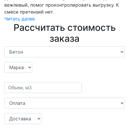
вежливый, помог проконтролировать выгрузку. К
смеси претензий нет.
Читать далее
Рассчитать стоимость
заказа