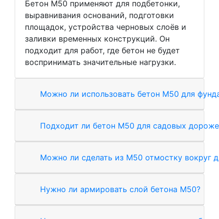
Бетон М50 применяют для подбетонки,
выравнивания оснований, подготовки
площадок, устройства черновых слоёв и
заливки временных конструкций. Он
подходит для работ, где бетон не будет
воспринимать значительные нагрузки.
Можно ли использовать бетон М50 для фунд
Подходит ли бетон М50 для садовых дороже
Можно ли сделать из М50 отмостку вокруг 
Нужно ли армировать слой бетона М50?