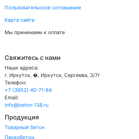
Пользовательское соглашение
Карта сайта
Мы принимаем к оплате
Свяжитесь с нами
Наши адреса:
г. Иркутск, �, Иркутск, Сергеева, 3/7г
Телефон:
+7 (3952) 40-71-84
Email:
info@beton-138.ru
Продукция
Товарный бетон
Пескобетон