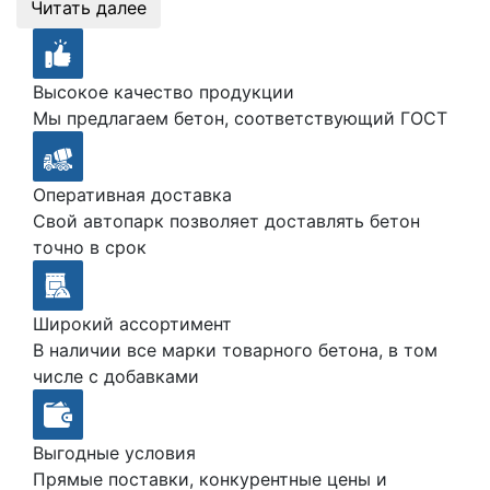
Читать далее
Высокое качество продукции
Мы предлагаем бетон, соответствующий ГОСТ
Оперативная доставка
Свой автопарк позволяет доставлять бетон
точно в срок
Широкий ассортимент
В наличии все марки товарного бетона, в том
числе с добавками
Выгодные условия
Прямые поставки, конкурентные цены и