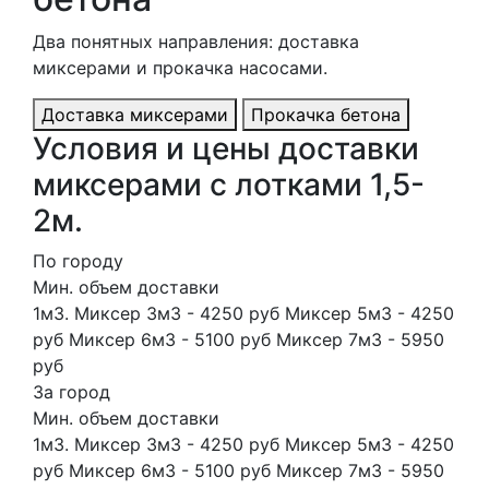
Два понятных направления: доставка
миксерами и прокачка насосами.
Доставка миксерами
Прокачка бетона
Условия и цены доставки
миксерами с лотками 1,5-
2м.
По городу
Мин. объем доставки
1м3. Миксер 3м3 - 4250 руб Миксер 5м3 - 4250
руб Миксер 6м3 - 5100 руб Миксер 7м3 - 5950
руб
За город
Мин. объем доставки
1м3. Миксер 3м3 - 4250 руб Миксер 5м3 - 4250
руб Миксер 6м3 - 5100 руб Миксер 7м3 - 5950