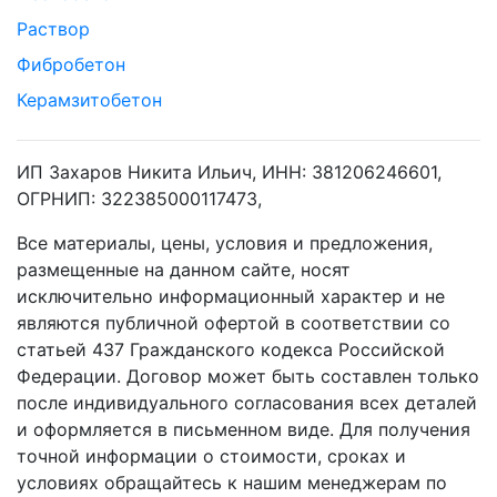
Раствор
Фибробетон
Керамзитобетон
ИП Захаров Никита Ильич, ИНН: 381206246601,
ОГРНИП: 322385000117473,
Все материалы, цены, условия и предложения,
размещенные на данном сайте, носят
исключительно информационный характер и не
являются публичной офертой в соответствии со
статьей 437 Гражданского кодекса Российской
Федерации. Договор может быть составлен только
после индивидуального согласования всех деталей
и оформляется в письменном виде. Для получения
точной информации о стоимости, сроках и
условиях обращайтесь к нашим менеджерам по