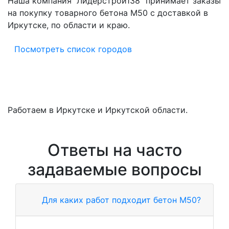
Наша компания "Лидерстрой138" принимает заказы
на покупку товарного бетона M50 с доставкой в
Иркутске, по области и краю.
Посмотреть список городов
Работаем в Иркутске и Иркутской области.
Ответы на часто
задаваемые вопросы
Для каких работ подходит бетон М50?