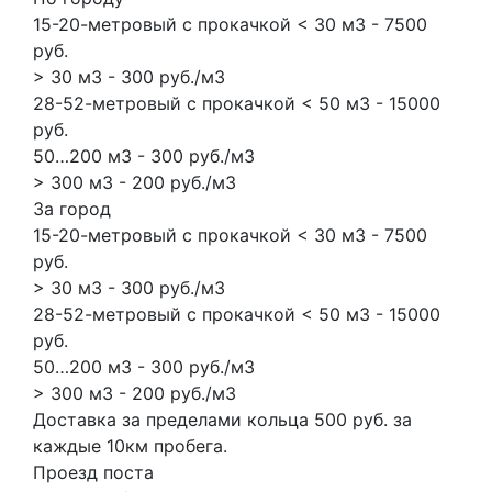
15-20-метровый с прокачкой < 30 м3 - 7500
руб.
> 30 м3 - 300 руб./м3
28-52-метровый с прокачкой < 50 м3 - 15000
руб.
50…200 м3 - 300 руб./м3
> 300 м3 - 200 руб./м3
За город
15-20-метровый с прокачкой < 30 м3 - 7500
руб.
> 30 м3 - 300 руб./м3
28-52-метровый с прокачкой < 50 м3 - 15000
руб.
50…200 м3 - 300 руб./м3
> 300 м3 - 200 руб./м3
Доставка за пределами кольца 500 руб. за
каждые 10км пробега.
Проезд поста