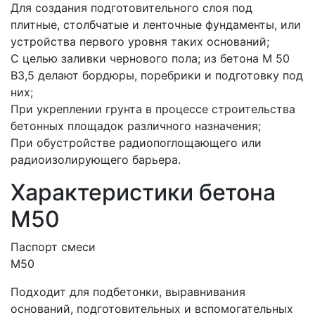
Для создания подготовительного слоя под
плитные, столбчатые и ленточные фундаменты, или
устройства первого уровня таких оснований;
С целью заливки чернового пола; из бетона M 50
B3,5 делают бордюры, поребрики и подготовку под
них;
При укреплении грунта в процессе строительства
бетонных площадок различного назначения;
При обустройстве радиопоглощающего или
радиоизолирующего барьера.
Характеристики бетона
М50
Паспорт смеси
М50
Подходит для подбетонки, выравнивания
оснований, подготовительных и вспомогательных