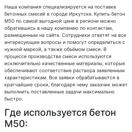
Наша компания специализируется на поставке
бетонных смесей в городе Иркутске. Купить бетон
М50 по самой выгодной цене в регионе можно
обратившись в нашу компанию по контактам,
размещенным на сайте. Сотрудники ответят на все
интересующие вопросы и помогут определиться с
нужной маркой, а также объёмом смеси. В
процессе производства смеси используются
исключительно качественные материалы, которые
обеспечивают соответствие раствора заявленным
характеристикам. Все заявки обрабатываются в
кратчайшие сроки, благодаря чему заказчик может
выполнить поставленные задачи максимально
быстро.
Где используется бетон
M50: