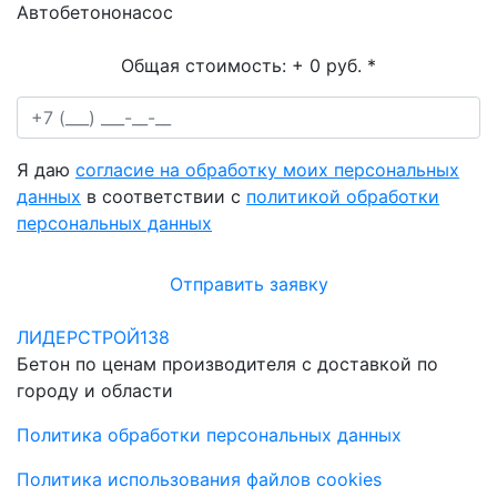
Автобетононасос
Общая стоимость:
+ 0 руб.
*
Я даю
согласие на обработку моих персональных
данных
в соответствии с
политикой обработки
персональных данных
Отправить заявку
ЛИДЕРСТРОЙ138
Бетон по ценам производителя с доставкой по
городу и области
Политика обработки персональных данных
Политика использования файлов cookies