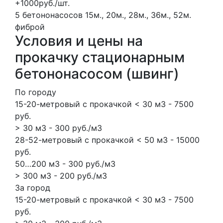
+1000руб./шт.
5 бетононасосов
15м., 20м., 28м., 36м., 52м.
фиброй
Условия и цены на
прокачку стационарным
бетононасосом (швинг)
По городу
15-20-метровый с прокачкой < 30 м3 - 7500
руб.
> 30 м3 - 300 руб./м3
28-52-метровый с прокачкой < 50 м3 - 15000
руб.
50…200 м3 - 300 руб./м3
> 300 м3 - 200 руб./м3
За город
15-20-метровый с прокачкой < 30 м3 - 7500
руб.