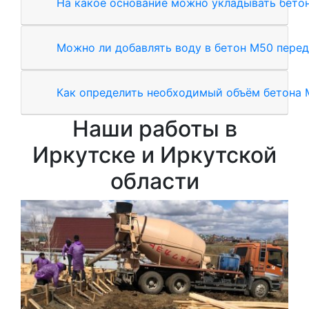
На какое основание можно укладывать бето
Можно ли добавлять воду в бетон М50 перед
Как определить необходимый объём бетона 
Наши работы в
Иркутске и Иркутской
области